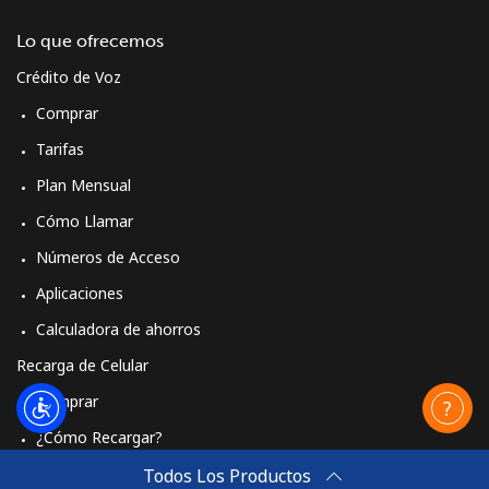
Lo que ofrecemos
Crédito de Voz
Comprar
Tarifas
Plan Mensual
Cómo Llamar
Números de Acceso
Aplicaciones
Calculadora de ahorros
Recarga de Celular
Comprar
¿Cómo Recargar?
Travel eSIM
Todos Los Productos