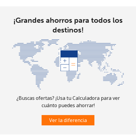
¡Grandes ahorros para todos los
destinos!
¿Buscas ofertas? ¡Usa tu Calculadora para ver
cuánto puedes ahorrar!
Ver la diferencia