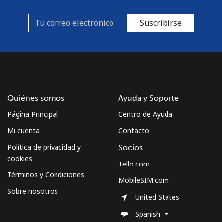
Suscribirse
Quiénes somos
Ayuda y Soporte
Página Principal
Centro de Ayuda
Mi cuenta
Contacto
Política de privacidad y
Socios
cookies
Tello.com
Términos y Condiciones
MobileSIM.com
Sobre nosotros
United States
Spanish