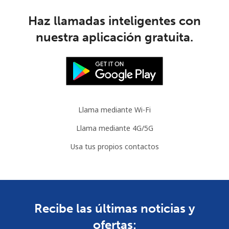
Haz llamadas inteligentes con
nuestra aplicación gratuita.
Llama mediante Wi-Fi
Llama mediante 4G/5G
Usa tus propios contactos
Recibe las últimas noticias y
ofertas: