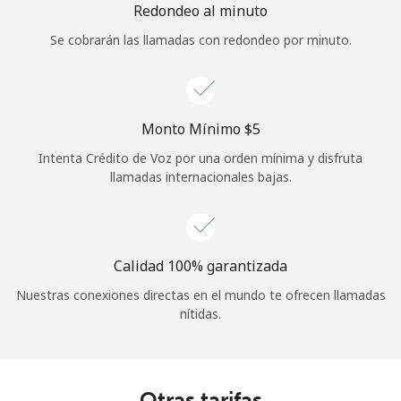
Redondeo al minuto
Se cobrarán las llamadas con redondeo por minuto.
Monto Mínimo ⁦$5⁩
Intenta Crédito de Voz por una orden mínima y disfruta
llamadas internacionales bajas.
Calidad 100% garantizada
Nuestras conexiones directas en el mundo te ofrecen llamadas
nítidas.
Otras tarifas