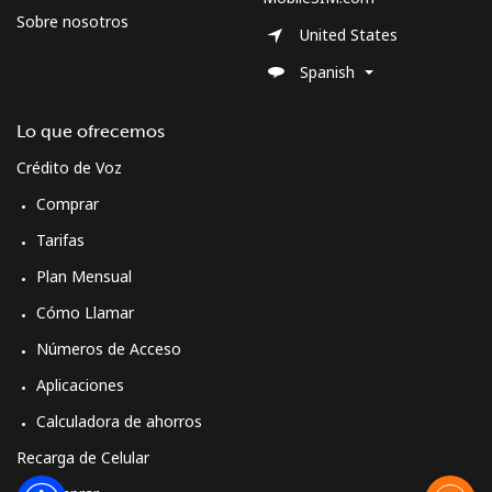
Sobre nosotros
United States
Spanish
Lo que ofrecemos
Crédito de Voz
Comprar
Tarifas
Plan Mensual
Cómo Llamar
Números de Acceso
Aplicaciones
Calculadora de ahorros
Recarga de Celular