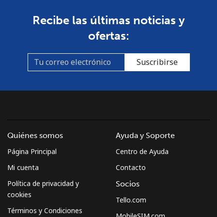
Recibe las últimas noticias y
ofertas:
Suscribirse
Quiénes somos
Ayuda y Soporte
Página Principal
Centro de Ayuda
Mi cuenta
Contacto
Política de privacidad y
Socios
cookies
Tello.com
Términos y Condiciones
MobileSIM.com