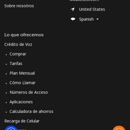
Sobre nosotros
United States
Spanish
Lo que ofrecemos
Crédito de Voz
Comprar
Tarifas
Plan Mensual
Cómo Llamar
Números de Acceso
Aplicaciones
Calculadora de ahorros
Recarga de Celular