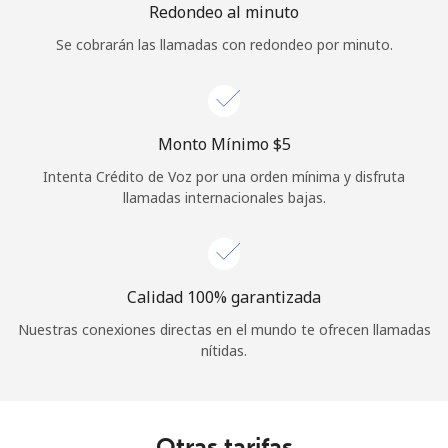
Redondeo al minuto
Se cobrarán las llamadas con redondeo por minuto.
Monto Mínimo ⁦$5⁩
Intenta Crédito de Voz por una orden mínima y disfruta
llamadas internacionales bajas.
Calidad 100% garantizada
Nuestras conexiones directas en el mundo te ofrecen llamadas
nítidas.
Otras tarifas