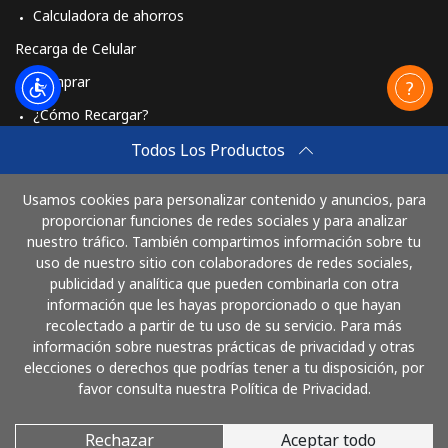
Calculadora de ahorros
Recarga de Celular
Comprar
¿Cómo Recargar?
Travel eSIM
Todos Los Productos
Comprar
Usamos cookies para personalizar contenido y anuncios, para
Cómo funciona
proporcionar funciones de redes sociales y para analizar
nuestro tráfico. También compartimos información sobre tu
uso de nuestro sitio con colaboradores de redes sociales,
publicidad y analítica que pueden combinarla con otra
Paga con
información que les hayas proporcionado o que hayan
recolectado a partir de tu uso de su servicio. Para más
información sobre nuestras prácticas de privacidad y otras
elecciones o derechos que podrías tener a tu disposición, por
favor consulta nuestra Política de Privacidad.
Rechazar
Aceptar todo
© 2026 LlamaEcuador