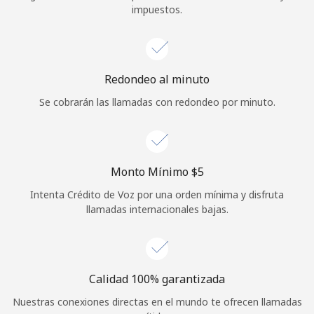
impuestos.
Iniciar Sesión
o
Redondeo al minuto
Continuar con
Se cobrarán las llamadas con redondeo por minuto.
Monto Mínimo ⁦$5⁩
Intenta Crédito de Voz por una orden mínima y disfruta
llamadas internacionales bajas.
Calidad 100% garantizada
Nuestras conexiones directas en el mundo te ofrecen llamadas