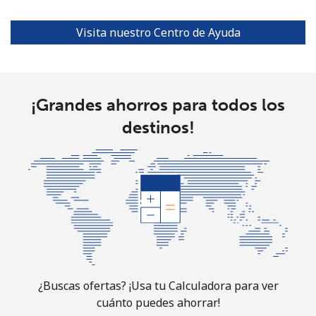
Visita nuestro Centro de Ayuda
¡Grandes ahorros para todos los
destinos!
¿Buscas ofertas? ¡Usa tu Calculadora para ver
cuánto puedes ahorrar!