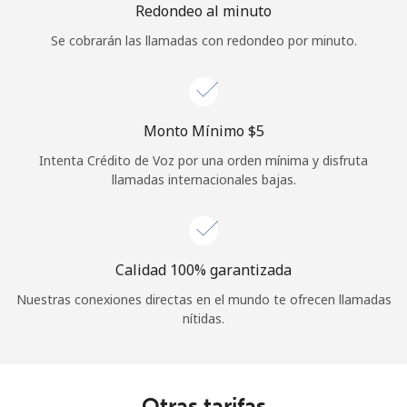
Redondeo al minuto
Se cobrarán las llamadas con redondeo por minuto.
Monto Mínimo ⁦$5⁩
Intenta Crédito de Voz por una orden mínima y disfruta
llamadas internacionales bajas.
Calidad 100% garantizada
Nuestras conexiones directas en el mundo te ofrecen llamadas
nítidas.
Otras tarifas