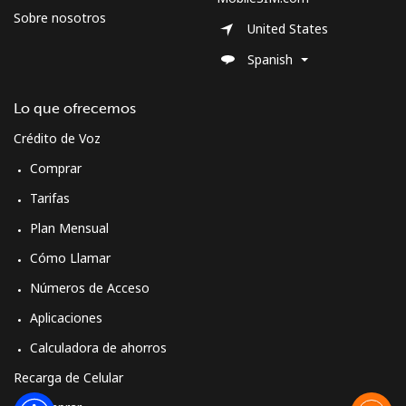
Sobre nosotros
United States
Spanish
Lo que ofrecemos
Crédito de Voz
Comprar
Tarifas
Plan Mensual
Cómo Llamar
Números de Acceso
Aplicaciones
Calculadora de ahorros
Recarga de Celular