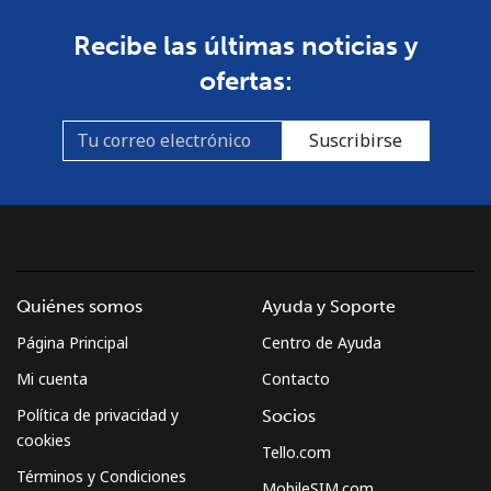
Recibe las últimas noticias y
ofertas:
Suscribirse
Quiénes somos
Ayuda y Soporte
Página Principal
Centro de Ayuda
Mi cuenta
Contacto
Política de privacidad y
Socios
cookies
Tello.com
Términos y Condiciones
MobileSIM.com