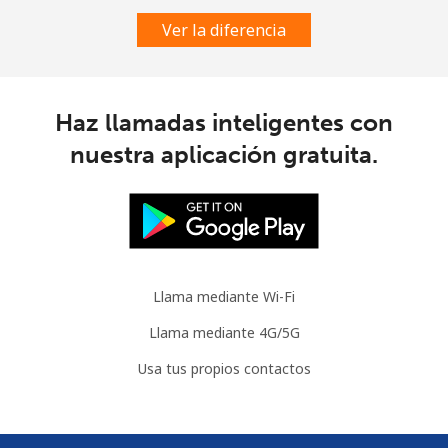
Ver la diferencia
Haz llamadas inteligentes con
nuestra aplicación gratuita.
Llama mediante Wi-Fi
Llama mediante 4G/5G
Usa tus propios contactos