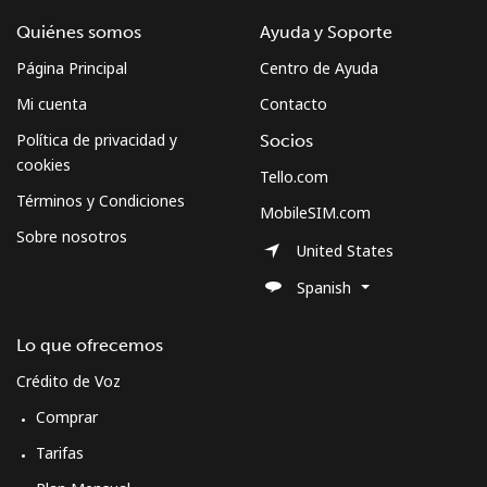
Quiénes somos
Ayuda y Soporte
Página Principal
Centro de Ayuda
Mi cuenta
Contacto
Política de privacidad y
Socios
cookies
Tello.com
Términos y Condiciones
MobileSIM.com
Sobre nosotros
United States
Spanish
Lo que ofrecemos
Crédito de Voz
Comprar
Tarifas