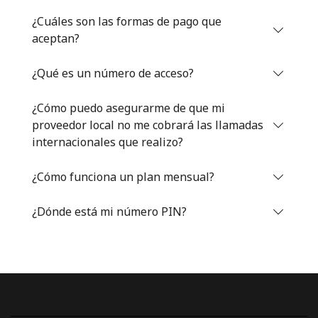
Iniciar Sesión
¿Cuáles son las formas de pago que
aceptan?
o
¿Qué es un número de acceso?
Continuar con
¿Cómo puedo asegurarme de que mi
proveedor local no me cobrará las llamadas
internacionales que realizo?
¿Cómo funciona un plan mensual?
¿Dónde está mi número PIN?