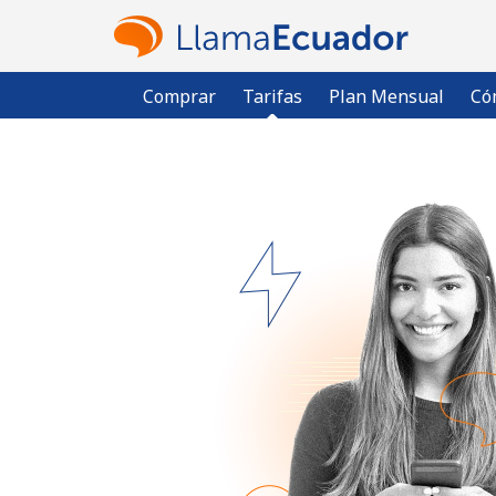
Comprar
Tarifas
Plan Mensual
Có