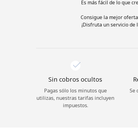
Es más fácil de lo que cr
Consigue la mejor oferta
¡Disfruta un servicio de
Sin cobros ocultos
R
Pagas sólo los minutos que
Se 
utilizas, nuestras tarifas incluyen
impuestos.