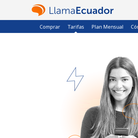
Comprar
Tarifas
Plan Mensual
Có