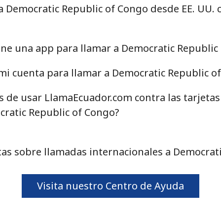
a Democratic Republic of Congo desde EE. UU. 
ne una app para llamar a Democratic Republic
mi cuenta para llamar a Democratic Republic o
as de usar LlamaEcuador.com contra las tarjeta
ratic Republic of Congo?
as sobre llamadas internacionales a Democrati
Visita nuestro Centro de Ayuda