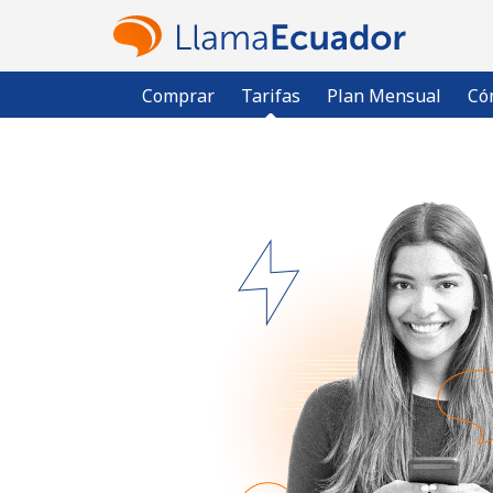
Comprar
Tarifas
Plan Mensual
Có