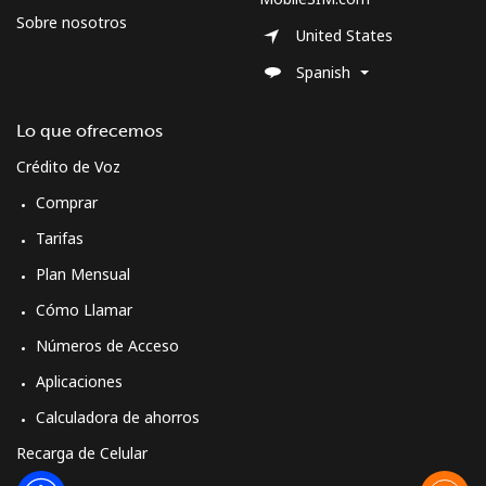
Sobre nosotros
United States
Spanish
Lo que ofrecemos
Crédito de Voz
Comprar
Tarifas
Plan Mensual
Cómo Llamar
Números de Acceso
Aplicaciones
Calculadora de ahorros
Recarga de Celular