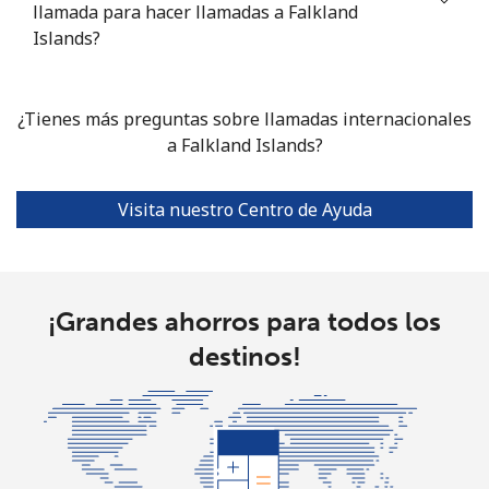
llamada para hacer llamadas a Falkland
Islands?
¿Tienes más preguntas sobre llamadas internacionales
a Falkland Islands?
Visita nuestro Centro de Ayuda
¡Grandes ahorros para todos los
destinos!