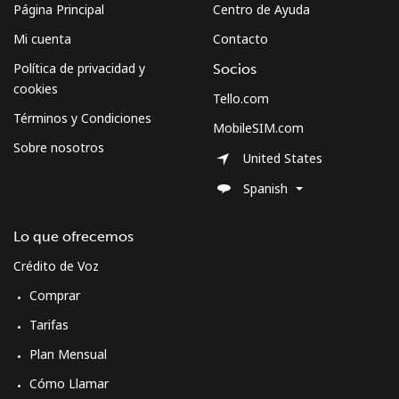
Página Principal
Centro de Ayuda
Mi cuenta
Contacto
Política de privacidad y
Socios
cookies
Tello.com
Términos y Condiciones
MobileSIM.com
Sobre nosotros
United States
Spanish
Lo que ofrecemos
Crédito de Voz
Comprar
Tarifas
Plan Mensual
Cómo Llamar