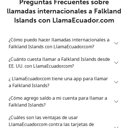
Preguntas Frecuentes sobre
llamadas internacionales a Falkland
Islands con LlamaEcuador.com
¿Cómo puedo hacer llamadas internacionales a
Falkland Islands con LlamaEcuador.com?
¿Cuánto cuesta llamar a Falkland Islands desde
EE. UU. con LlamaEcuador.com?
¿ LlamaEcuador.com tiene una app para llamar
a Falkland Islands?
¿Cómo agrego saldo a mi cuenta para llamar a
Falkland Islands?
¿Cuáles son las ventajas de usar
LlamaEcuador.com contra las tarjetas de