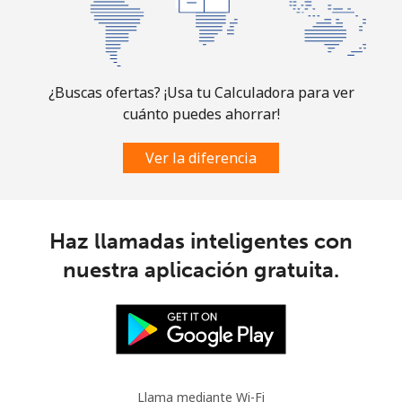
¿Buscas ofertas? ¡Usa tu Calculadora para ver
cuánto puedes ahorrar!
Ver la diferencia
Haz llamadas inteligentes con
nuestra aplicación gratuita.
Llama mediante Wi-Fi