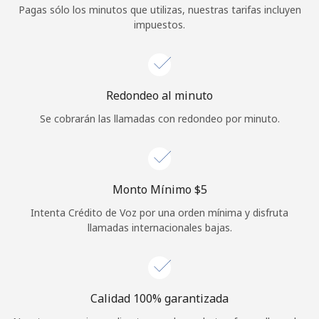
Pagas sólo los minutos que utilizas, nuestras tarifas incluyen
Iniciar Sesión
impuestos.
o
Continuar con
Redondeo al minuto
Se cobrarán las llamadas con redondeo por minuto.
Monto Mínimo ⁦$5⁩
Intenta Crédito de Voz por una orden mínima y disfruta
llamadas internacionales bajas.
Calidad 100% garantizada