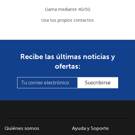
Llama mediante 4G/5G
Usa tus propios contactos
Recibe las últimas noticias y
ofertas:
Suscribirse
Quiénes somos
Ayuda y Soporte