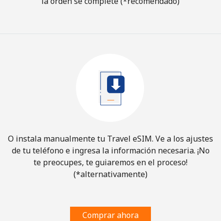
la orden se complete (*recomendado)
O instala manualmente tu Travel eSIM. Ve a los ajustes
de tu teléfono e ingresa la información necesaria. ¡No
te preocupes, te guiaremos en el proceso!
(*alternativamente)
Comprar ahora