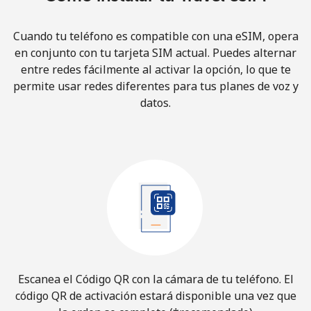
Cuando tu teléfono es compatible con una eSIM, opera
en conjunto con tu tarjeta SIM actual. Puedes alternar
entre redes fácilmente al activar la opción, lo que te
permite usar redes diferentes para tus planes de voz y
datos.
Escanea el Código QR con la cámara de tu teléfono. El
código QR de activación estará disponible una vez que