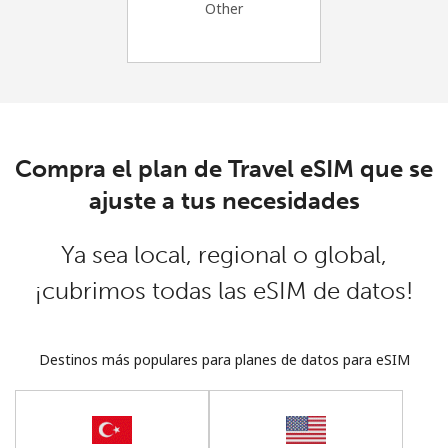
Other
Iniciar Sesión
o
Continuar con
Compra el plan de Travel eSIM que se
ajuste a tus necesidades
Ya sea local, regional o global,
¡cubrimos todas las eSIM de datos!
Destinos más populares para planes de datos para eSIM