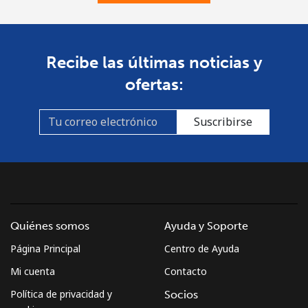
Recibe las últimas noticias y
ofertas:
Suscribirse
Quiénes somos
Ayuda y Soporte
Página Principal
Centro de Ayuda
Mi cuenta
Contacto
Política de privacidad y
Socios