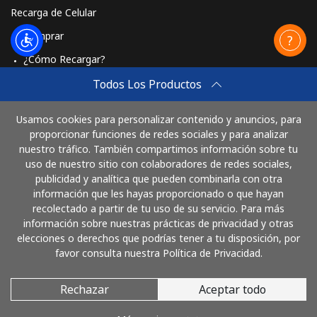
Recarga de Celular
Comprar
¿Cómo Recargar?
Travel eSIM
Todos Los Productos
Comprar
Usamos cookies para personalizar contenido y anuncios, para
Cómo funciona
proporcionar funciones de redes sociales y para analizar
nuestro tráfico. También compartimos información sobre tu
uso de nuestro sitio con colaboradores de redes sociales,
publicidad y analítica que pueden combinarla con otra
Paga con
información que les hayas proporcionado o que hayan
recolectado a partir de tu uso de su servicio. Para más
información sobre nuestras prácticas de privacidad y otras
elecciones o derechos que podrías tener a tu disposición, por
favor consulta nuestra Política de Privacidad.
Rechazar
Aceptar todo
© 2026 LlamaEcuador