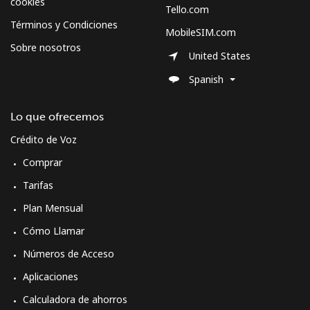
cookies
Tello.com
Términos y Condiciones
MobileSIM.com
Sobre nosotros
United States
Spanish
Lo que ofrecemos
Crédito de Voz
Comprar
Tarifas
Plan Mensual
Cómo Llamar
Números de Acceso
Aplicaciones
Calculadora de ahorros