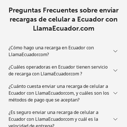
Preguntas Frecuentes sobre enviar
recargas de celular a Ecuador con
LlamaEcuador.com
¿Cómo hago una recarga en Ecuador con
LlamaEcuador.com?
¿Cuáles operadoras en Ecuador tienen servicio
de recarga con LlamaEcuador.com ?
¿Cuánto cuesta enviar una recarga de celular a
Ecuador con LlamaEcuador.com, y cuáles son los
métodos de pago que se aceptan?
¿Es seguro enviar una recarga de celular a
Ecuador con LlamaEcuador.com y cuál es la
velocidad de entrega?