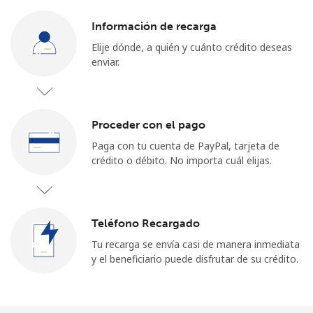
Iniciar Sesión
Información de recarga
Elije dónde, a quién y cuánto crédito deseas
o
enviar.
Continuar con
Proceder con el pago
Paga con tu cuenta de PayPal, tarjeta de
crédito o débito. No importa cuál elijas.
Teléfono Recargado
Tu recarga se envía casi de manera inmediata
y el beneficiario puede disfrutar de su crédito.