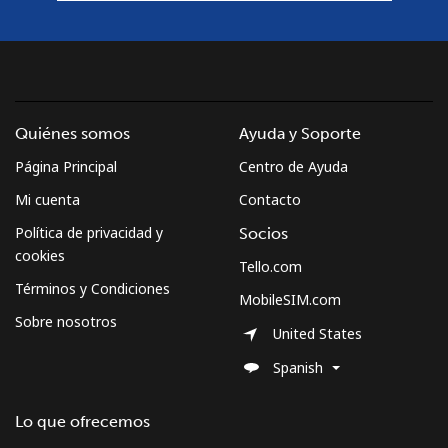
Quiénes somos
Ayuda y Soporte
Página Principal
Centro de Ayuda
Mi cuenta
Contacto
Política de privacidad y
Socios
cookies
Tello.com
Términos y Condiciones
MobileSIM.com
Sobre nosotros
United States
Spanish
Lo que ofrecemos