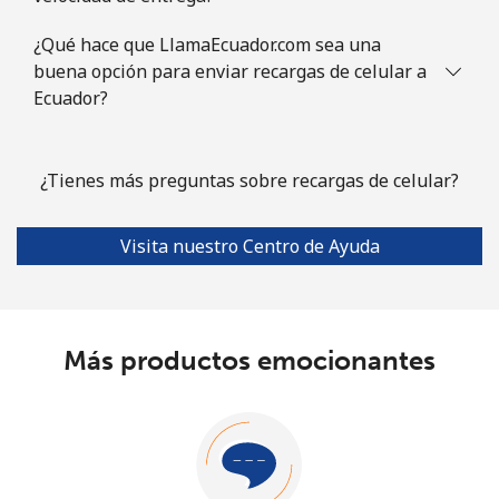
¿Qué hace que LlamaEcuador.com sea una
buena opción para enviar recargas de celular a
Ecuador?
¿Tienes más preguntas sobre recargas de celular?
Visita nuestro Centro de Ayuda
Más productos emocionantes