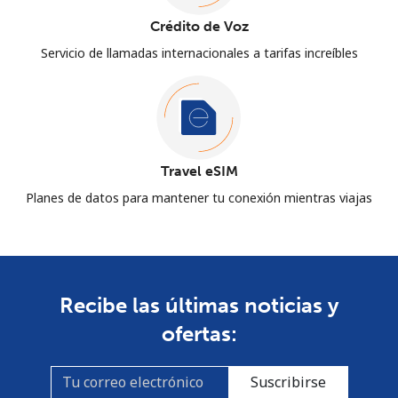
Crédito de Voz
Servicio de llamadas internacionales a tarifas increíbles
Travel eSIM
Planes de datos para mantener tu conexión mientras viajas
Recibe las últimas noticias y
ofertas:
Suscribirse