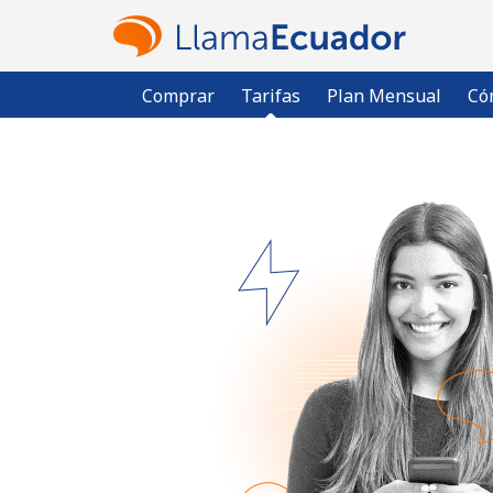
Comprar
Tarifas
Plan Mensual
Có