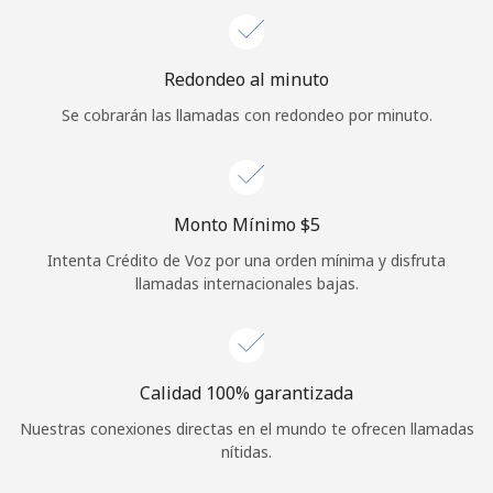
Iniciar Sesión
Redondeo al minuto
o
Se cobrarán las llamadas con redondeo por minuto.
Continuar con
Monto Mínimo ⁦$5⁩
Intenta Crédito de Voz por una orden mínima y disfruta
llamadas internacionales bajas.
Calidad 100% garantizada
Nuestras conexiones directas en el mundo te ofrecen llamadas
nítidas.