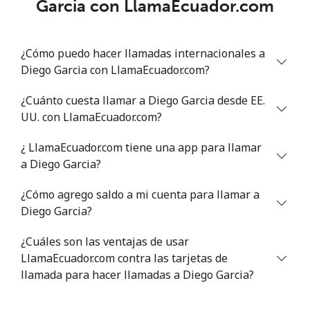
Garcia con LlamaEcuador.com
¿Cómo puedo hacer llamadas internacionales a
Diego Garcia con LlamaEcuador.com?
¿Cuánto cuesta llamar a Diego Garcia desde EE.
UU. con LlamaEcuador.com?
¿ LlamaEcuador.com tiene una app para llamar
a Diego Garcia?
¿Cómo agrego saldo a mi cuenta para llamar a
Diego Garcia?
¿Cuáles son las ventajas de usar
LlamaEcuador.com contra las tarjetas de
llamada para hacer llamadas a Diego Garcia?