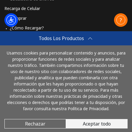
Recarga de Celular
Comprar
¿Cómo Recargar?
Travel eSIM
Todos Los Productos
Comprar
Usamos cookies para personalizar contenido y anuncios, para
Cómo funciona
proporcionar funciones de redes sociales y para analizar
nuestro tráfico. También compartimos información sobre tu
uso de nuestro sitio con colaboradores de redes sociales,
publicidad y analítica que pueden combinarla con otra
Paga con
información que les hayas proporcionado o que hayan
recolectado a partir de tu uso de su servicio. Para más
información sobre nuestras prácticas de privacidad y otras
elecciones o derechos que podrías tener a tu disposición, por
favor consulta nuestra Política de Privacidad.
Rechazar
Aceptar todo
© 2026 LlamaEcuador