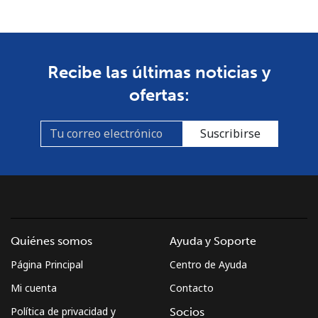
Recibe las últimas noticias y
ofertas:
Suscribirse
Quiénes somos
Ayuda y Soporte
Página Principal
Centro de Ayuda
Mi cuenta
Contacto
Política de privacidad y
Socios