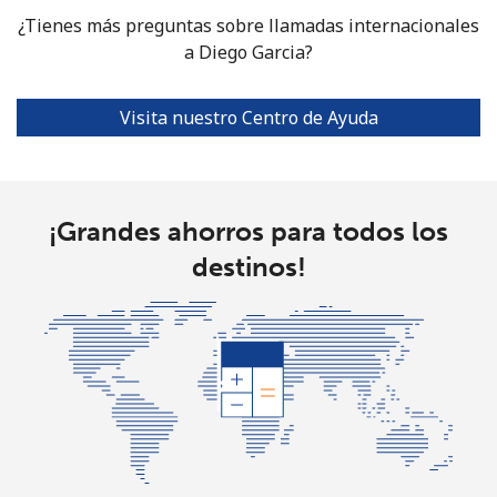
¿Tienes más preguntas sobre llamadas internacionales
a Diego Garcia?
Visita nuestro Centro de Ayuda
¡Grandes ahorros para todos los
destinos!