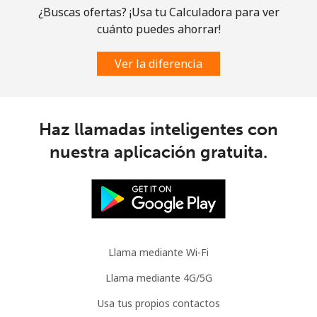
¿Buscas ofertas? ¡Usa tu Calculadora para ver
cuánto puedes ahorrar!
Ver la diferencia
Haz llamadas inteligentes con
nuestra aplicación gratuita.
Llama mediante Wi-Fi
Llama mediante 4G/5G
Usa tus propios contactos