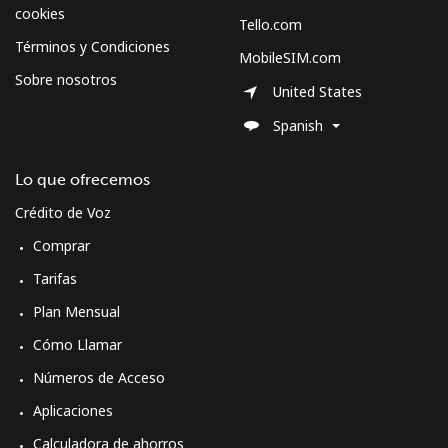
cookies
Tello.com
Términos y Condiciones
MobileSIM.com
Sobre nosotros
United States
Spanish
Lo que ofrecemos
Crédito de Voz
Comprar
Tarifas
Plan Mensual
Cómo Llamar
Números de Acceso
Aplicaciones
Calculadora de ahorros