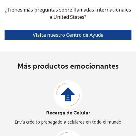
¿Tienes más preguntas sobre llamadas internacionales
a United States?
Visita nuestro Centro de Ayuda
Más productos emocionantes
Recarga de Celular
Envía crédito prepagado a celulares en todo el mundo