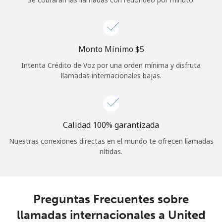
Iniciar Sesión
o
Monto Mínimo ⁦$5⁩
Intenta Crédito de Voz por una orden mínima y disfruta
Continuar con
llamadas internacionales bajas.
Calidad 100% garantizada
Nuestras conexiones directas en el mundo te ofrecen llamadas
nítidas.
Preguntas Frecuentes sobre
llamadas internacionales a United