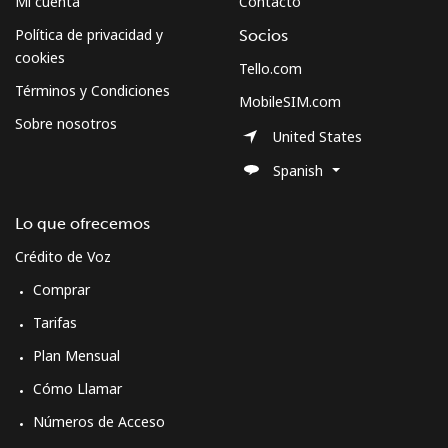
Mi cuenta
Contacto
Política de privacidad y
Socios
cookies
Tello.com
Términos y Condiciones
MobileSIM.com
Sobre nosotros
United States
Spanish
Lo que ofrecemos
Crédito de Voz
Comprar
Tarifas
Plan Mensual
Cómo Llamar
Números de Acceso