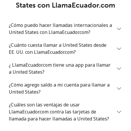
States con LlamaEcuador.com
¿Cómo puedo hacer llamadas internacionales a
United States con LlamaEcuador.com?
¿Cuánto cuesta llamar a United States desde
EE. UU. con LlamaEcuador.com?
¿ LlamaEcuador.com tiene una app para llamar
a United States?
¿Cómo agrego saldo a mi cuenta para llamar a
United States?
¿Cuáles son las ventajas de usar
LlamaEcuador.com contra las tarjetas de
llamada para hacer llamadas a United States?