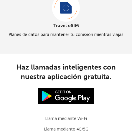
Travel eSIM
Planes de datos para mantener tu conexión mientras viajas
Haz llamadas inteligentes con
nuestra aplicación gratuita.
Llama mediante Wi-Fi
Llama mediante 4G/5G