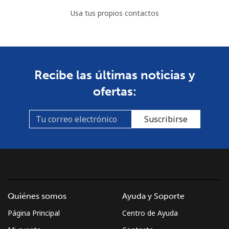
Usa tus propios contactos
Recibe las últimas noticias y
ofertas:
Suscribirse
Quiénes somos
Ayuda y Soporte
Página Principal
Centro de Ayuda