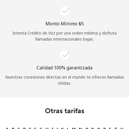
Monto Mínimo ⁦$5⁩
Intenta Crédito de Voz por una orden mínima y disfruta
llamadas internacionales bajas.
Calidad 100% garantizada
Nuestras conexiones directas en el mundo te ofrecen llamadas
nítidas.
Otras tarifas