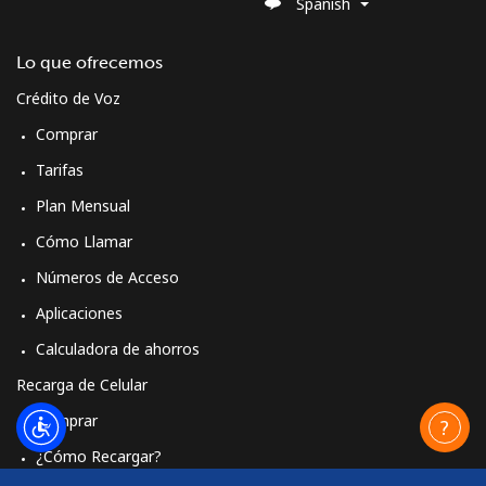
Spanish
Lo que ofrecemos
Crédito de Voz
Comprar
Tarifas
Plan Mensual
Cómo Llamar
Números de Acceso
Aplicaciones
Calculadora de ahorros
Recarga de Celular
Comprar
¿Cómo Recargar?