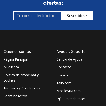
ofertas:
Suscribirse
Quiénes somos
Ayuda y Soporte
Página Principal
Centro de Ayuda
Mi cuenta
Contacto
Política de privacidad y
Socios
cookies
Tello.com
Términos y Condiciones
MobileSIM.com
Sobre nosotros
United States