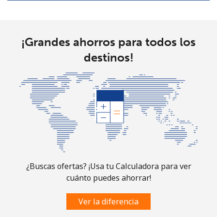
¡Grandes ahorros para todos los
destinos!
¿Buscas ofertas? ¡Usa tu Calculadora para ver
cuánto puedes ahorrar!
Ver la diferencia