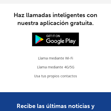
Haz llamadas inteligentes con
nuestra aplicación gratuita.
Llama mediante Wi-Fi
Llama mediante 4G/5G
Usa tus propios contactos
Recibe las últimas noticias y