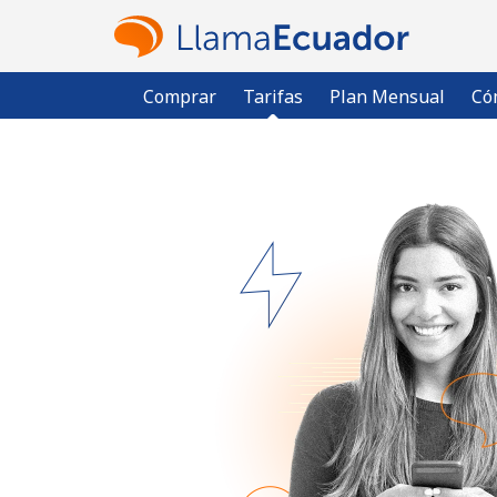
Comprar
Tarifas
Plan Mensual
Có