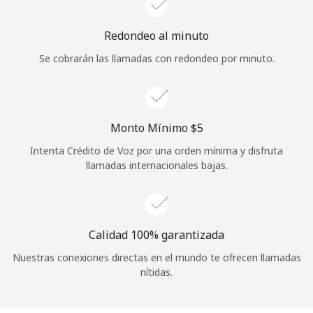
Iniciar Sesión
Redondeo al minuto
Se cobrarán las llamadas con redondeo por minuto.
o
Continuar con
Monto Mínimo ⁦$5⁩
Intenta Crédito de Voz por una orden mínima y disfruta
llamadas internacionales bajas.
Calidad 100% garantizada
Nuestras conexiones directas en el mundo te ofrecen llamadas
nítidas.