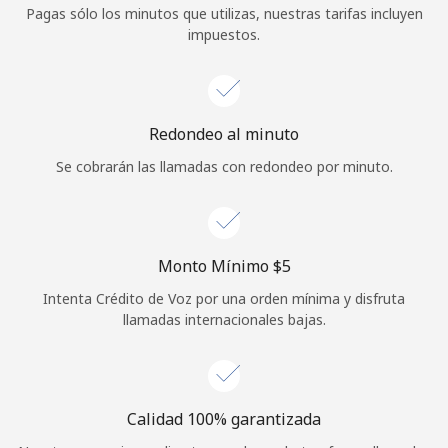
Pagas sólo los minutos que utilizas, nuestras tarifas incluyen
Iniciar Sesión
impuestos.
o
Continuar con
Redondeo al minuto
Se cobrarán las llamadas con redondeo por minuto.
Monto Mínimo ⁦$5⁩
Intenta Crédito de Voz por una orden mínima y disfruta
llamadas internacionales bajas.
Calidad 100% garantizada