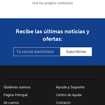
Usa tus propios contactos
Recibe las últimas noticias y
ofertas:
Suscribirse
Quiénes somos
Ayuda y Soporte
Página Principal
Centro de Ayuda
Mi cuenta
Contacto