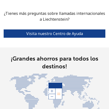
¿Tienes más preguntas sobre llamadas internacionales
a Liechtenstein?
Visita nuestro Centro de Ayuda
¡Grandes ahorros para todos los
destinos!