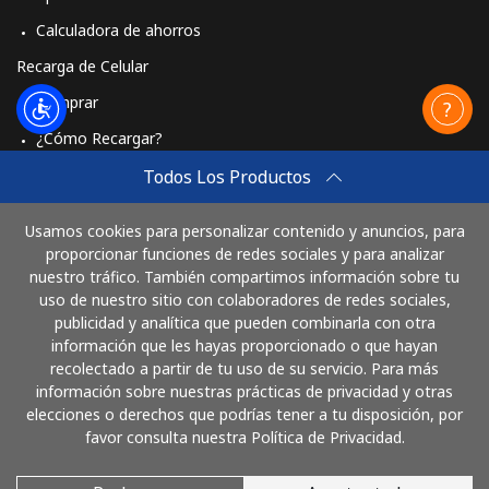
Calculadora de ahorros
Recarga de Celular
Comprar
¿Cómo Recargar?
Travel eSIM
Todos Los Productos
Comprar
Usamos cookies para personalizar contenido y anuncios, para
Cómo funciona
proporcionar funciones de redes sociales y para analizar
nuestro tráfico. También compartimos información sobre tu
uso de nuestro sitio con colaboradores de redes sociales,
publicidad y analítica que pueden combinarla con otra
Paga con
información que les hayas proporcionado o que hayan
recolectado a partir de tu uso de su servicio. Para más
información sobre nuestras prácticas de privacidad y otras
elecciones o derechos que podrías tener a tu disposición, por
favor consulta nuestra Política de Privacidad.