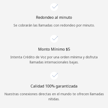
Iniciar Sesión
Redondeo al minuto
o
Se cobrarán las llamadas con redondeo por minuto.
Continuar con
Monto Mínimo ⁦$5⁩
Intenta Crédito de Voz por una orden mínima y disfruta
llamadas internacionales bajas.
Calidad 100% garantizada
Nuestras conexiones directas en el mundo te ofrecen llamadas
nítidas.