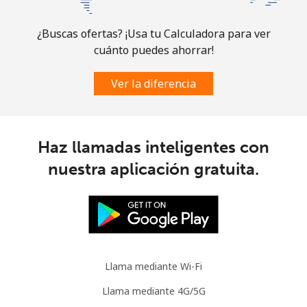
¿Buscas ofertas? ¡Usa tu Calculadora para ver
cuánto puedes ahorrar!
Ver la diferencia
Haz llamadas inteligentes con
nuestra aplicación gratuita.
Llama mediante Wi-Fi
Llama mediante 4G/5G