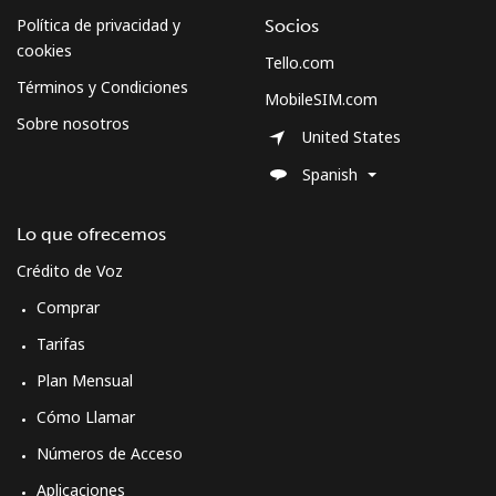
Política de privacidad y
Socios
cookies
Tello.com
Términos y Condiciones
MobileSIM.com
Sobre nosotros
United States
Spanish
Lo que ofrecemos
Crédito de Voz
Comprar
Tarifas
Plan Mensual
Cómo Llamar
Números de Acceso
Aplicaciones