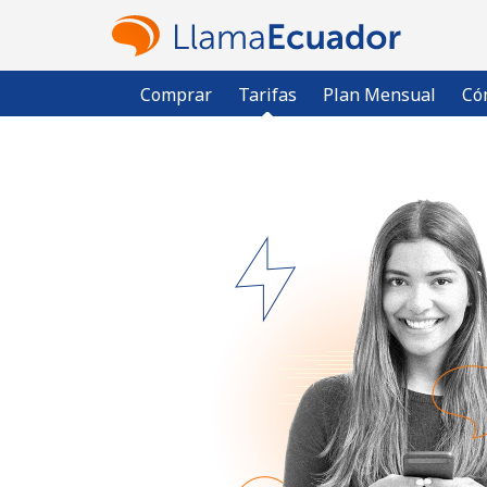
Comprar
Tarifas
Plan Mensual
Có