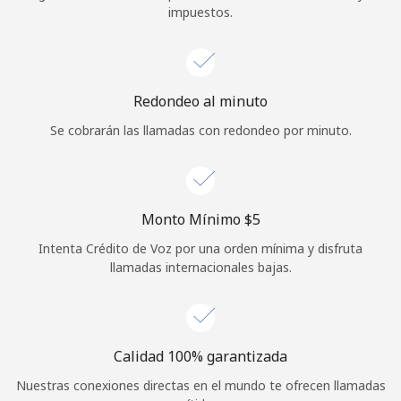
impuestos.
Iniciar Sesión
o
Redondeo al minuto
Continuar con
Se cobrarán las llamadas con redondeo por minuto.
Monto Mínimo ⁦$5⁩
Intenta Crédito de Voz por una orden mínima y disfruta
llamadas internacionales bajas.
Calidad 100% garantizada
Nuestras conexiones directas en el mundo te ofrecen llamadas