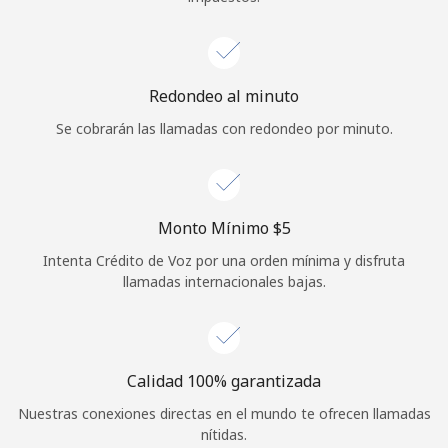
Redondeo al minuto
Se cobrarán las llamadas con redondeo por minuto.
Monto Mínimo ⁦$5⁩
Intenta Crédito de Voz por una orden mínima y disfruta
llamadas internacionales bajas.
Calidad 100% garantizada
Nuestras conexiones directas en el mundo te ofrecen llamadas
nítidas.