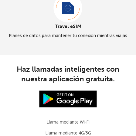
Travel eSIM
Planes de datos para mantener tu conexión mientras viajas
Haz llamadas inteligentes con
nuestra aplicación gratuita.
Llama mediante Wi-Fi
Llama mediante 4G/5G