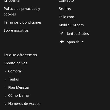
Mi cuenta
Contacto
Política de privacidad y
Socios
cookies
Tello.com
Términos y Condiciones
MobileSIM.com
Sobre nosotros
United States
Spanish
Lo que ofrecemos
Crédito de Voz
Comprar
Tarifas
Plan Mensual
Cómo Llamar
Números de Acceso