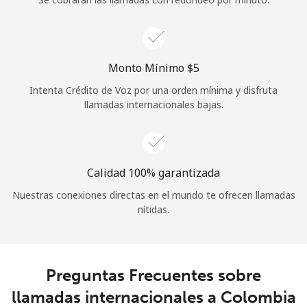
Iniciar Sesión
o
Monto Mínimo ⁦$5⁩
Intenta Crédito de Voz por una orden mínima y disfruta
Continuar con
llamadas internacionales bajas.
Calidad 100% garantizada
Nuestras conexiones directas en el mundo te ofrecen llamadas
nítidas.
Preguntas Frecuentes sobre
llamadas internacionales a Colombia