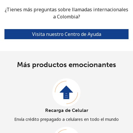
¿Tienes más preguntas sobre llamadas internacionales
a Colombia?
Visita nuestro Centro de Ayuda
Más productos emocionantes
Recarga de Celular
Envía crédito prepagado a celulares en todo el mundo