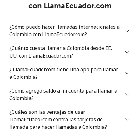
con LlamaEcuador.com
¿Cómo puedo hacer llamadas internacionales a
Colombia con LlamaEcuador.com?
¿Cuánto cuesta llamar a Colombia desde EE.
UU. con LlamaEcuador.com?
¿ LlamaEcuador.com tiene una app para llamar
a Colombia?
¿Cómo agrego saldo a mi cuenta para llamar a
Colombia?
¿Cuáles son las ventajas de usar
LlamaEcuador.com contra las tarjetas de
llamada para hacer llamadas a Colombia?