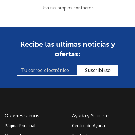
Usa tus propios contactos
Recibe las últimas noticias y
ofertas:
Suscribirse
Quiénes somos
Ayuda y Soporte
Página Principal
Centro de Ayuda