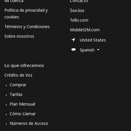
Mi cuenta
Contacto
Política de privacidad y
Socios
cookies
Tello.com
Términos y Condiciones
MobileSIM.com
Sobre nosotros
United States
Spanish
Lo que ofrecemos
Crédito de Voz
Comprar
Tarifas
Plan Mensual
Cómo Llamar
Números de Acceso