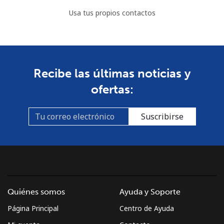
Usa tus propios contactos
Recibe las últimas noticias y
ofertas:
Suscribirse
Quiénes somos
Ayuda y Soporte
Página Principal
Centro de Ayuda