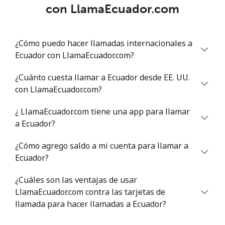
con LlamaEcuador.com
¿Cómo puedo hacer llamadas internacionales a
Ecuador con LlamaEcuador.com?
¿Cuánto cuesta llamar a Ecuador desde EE. UU.
con LlamaEcuador.com?
¿ LlamaEcuador.com tiene una app para llamar
a Ecuador?
¿Cómo agrego saldo a mi cuenta para llamar a
Ecuador?
¿Cuáles son las ventajas de usar
LlamaEcuador.com contra las tarjetas de
llamada para hacer llamadas a Ecuador?