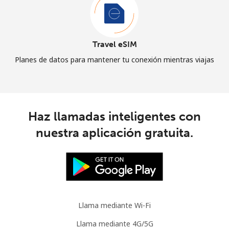
Travel eSIM
Planes de datos para mantener tu conexión mientras viajas
Haz llamadas inteligentes con
nuestra aplicación gratuita.
Llama mediante Wi-Fi
Llama mediante 4G/5G