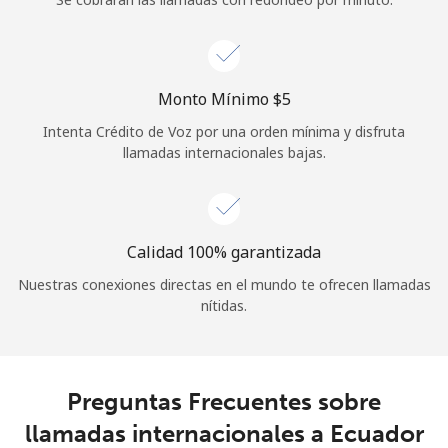
Iniciar Sesión
o
Monto Mínimo ⁦$5⁩
Intenta Crédito de Voz por una orden mínima y disfruta
Continuar con
llamadas internacionales bajas.
Calidad 100% garantizada
Nuestras conexiones directas en el mundo te ofrecen llamadas
nítidas.
Preguntas Frecuentes sobre
llamadas internacionales a Ecuador