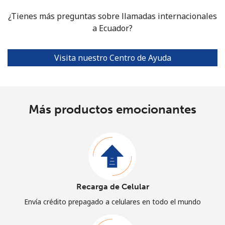
¿Tienes más preguntas sobre llamadas internacionales
a Ecuador?
Visita nuestro Centro de Ayuda
Más productos emocionantes
Recarga de Celular
Envía crédito prepagado a celulares en todo el mundo