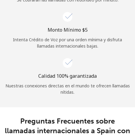
Iniciar Sesión
o
Monto Mínimo ⁦$5⁩
Intenta Crédito de Voz por una orden mínima y disfruta
Continuar con
llamadas internacionales bajas.
Calidad 100% garantizada
Nuestras conexiones directas en el mundo te ofrecen llamadas
nítidas.
Preguntas Frecuentes sobre
llamadas internacionales a Spain con