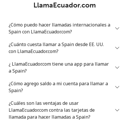
LlamaEcuador.com
¿Cómo puedo hacer llamadas internacionales a
Spain con LlamaEcuador.com?
¿Cuánto cuesta llamar a Spain desde EE. UU.
con LlamaEcuador.com?
¿ LlamaEcuador.com tiene una app para llamar
a Spain?
¿Cómo agrego saldo a mi cuenta para llamar a
Spain?
¿Cuáles son las ventajas de usar
LlamaEcuador.com contra las tarjetas de
llamada para hacer llamadas a Spain?