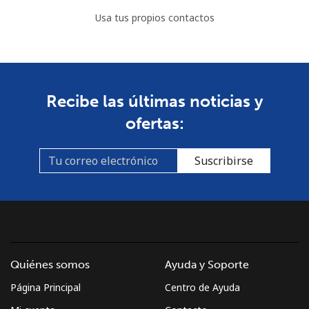
Usa tus propios contactos
Recibe las últimas noticias y
ofertas:
Suscribirse
Quiénes somos
Ayuda y Soporte
Página Principal
Centro de Ayuda