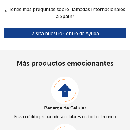
¿Tienes más preguntas sobre llamadas internacionales
a Spain?
Visita nuestro Centro de Ayuda
Más productos emocionantes
Recarga de Celular
Envía crédito prepagado a celulares en todo el mundo