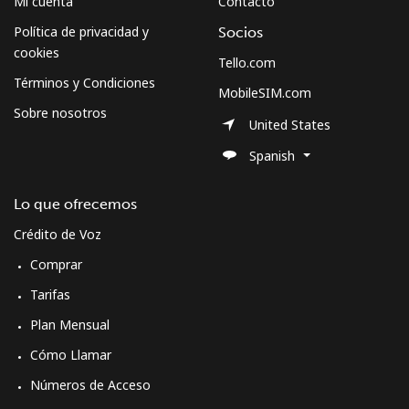
Mi cuenta
Contacto
Política de privacidad y
Socios
cookies
Tello.com
Términos y Condiciones
MobileSIM.com
Sobre nosotros
United States
Spanish
Lo que ofrecemos
Crédito de Voz
Comprar
Tarifas
Plan Mensual
Cómo Llamar
Números de Acceso