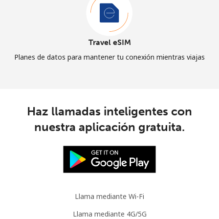
Travel eSIM
Planes de datos para mantener tu conexión mientras viajas
Haz llamadas inteligentes con
nuestra aplicación gratuita.
Llama mediante Wi-Fi
Llama mediante 4G/5G