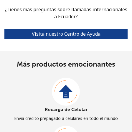
¿Tienes más preguntas sobre llamadas internacionales
a Ecuador?
Visita nuestro Centro de Ayuda
Más productos emocionantes
Recarga de Celular
Envía crédito prepagado a celulares en todo el mundo