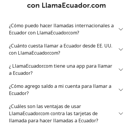
con LlamaEcuador.com
¿Cómo puedo hacer llamadas internacionales a
Ecuador con LlamaEcuador.com?
¿Cuánto cuesta llamar a Ecuador desde EE. UU.
con LlamaEcuador.com?
¿ LlamaEcuador.com tiene una app para llamar
a Ecuador?
¿Cómo agrego saldo a mi cuenta para llamar a
Ecuador?
¿Cuáles son las ventajas de usar
LlamaEcuador.com contra las tarjetas de
llamada para hacer llamadas a Ecuador?