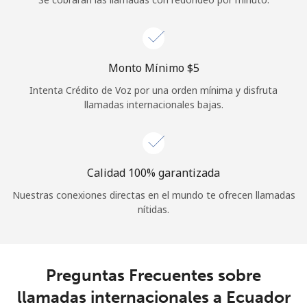
Iniciar Sesión
o
Monto Mínimo ⁦$5⁩
Intenta Crédito de Voz por una orden mínima y disfruta
Continuar con
llamadas internacionales bajas.
Calidad 100% garantizada
Nuestras conexiones directas en el mundo te ofrecen llamadas
nítidas.
Preguntas Frecuentes sobre
llamadas internacionales a Ecuador