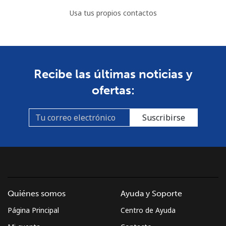
Usa tus propios contactos
Recibe las últimas noticias y
ofertas:
Suscribirse
Quiénes somos
Ayuda y Soporte
Página Principal
Centro de Ayuda