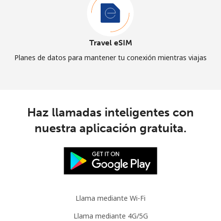
Travel eSIM
Planes de datos para mantener tu conexión mientras viajas
Haz llamadas inteligentes con
nuestra aplicación gratuita.
Llama mediante Wi-Fi
Llama mediante 4G/5G