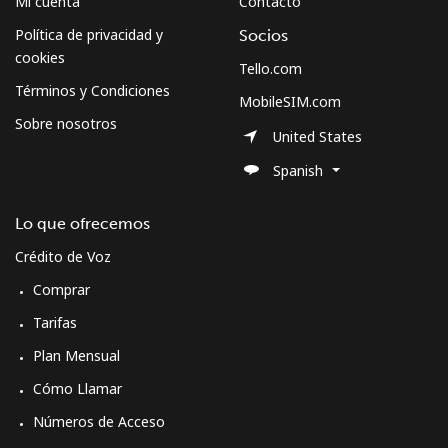
Mi cuenta
Contacto
Política de privacidad y
Socios
cookies
Tello.com
Términos y Condiciones
MobileSIM.com
Sobre nosotros
United States
Spanish
Lo que ofrecemos
Crédito de Voz
Comprar
Tarifas
Plan Mensual
Cómo Llamar
Números de Acceso