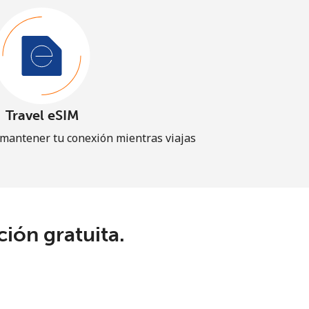
Travel eSIM
 mantener tu conexión mientras viajas
ión gratuita.