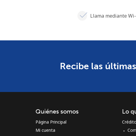
Llama mediante Wi-
Recibe las últimas
Quiénes somos
Lo q
Página Principal
Crédit
Mi cuenta
Com