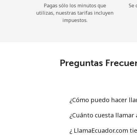
Pagas sólo los minutos que
Se 
utilizas, nuestras tarifas incluyen
impuestos.
Preguntas Frecuen
¿Cómo puedo hacer lla
¿Cuánto cuesta llamar
¿ LlamaEcuador.com ti