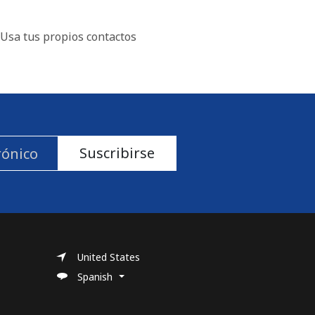
Usa tus propios contactos
Suscribirse
United States
Spanish