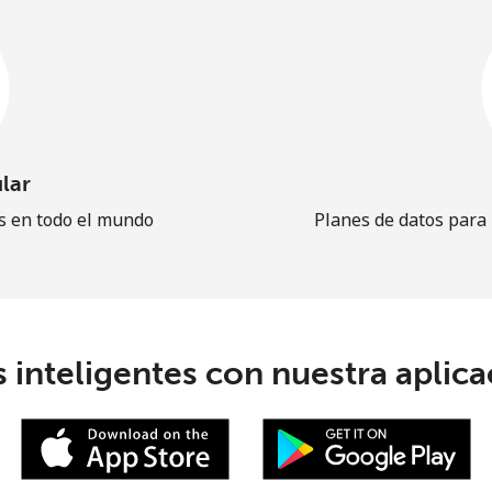
lar
es en todo el mundo
Planes de datos para
 inteligentes con nuestra aplicac