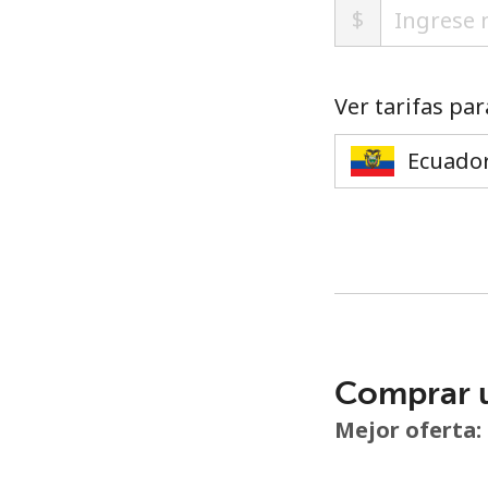
$
Ver tarifas par
Comprar 
Mejor oferta: