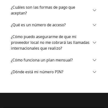
Iniciar Sesión
¿Cuáles son las formas de pago que
aceptan?
o
¿Qué es un número de acceso?
Continuar con
¿Cómo puedo asegurarme de que mi
proveedor local no me cobrará las llamadas
internacionales que realizo?
¿Cómo funciona un plan mensual?
¿Dónde está mi número PIN?