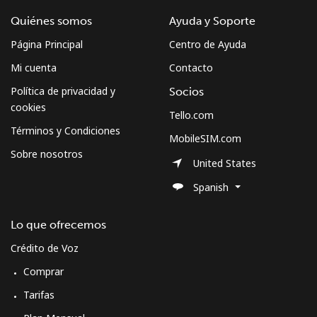
Quiénes somos
Ayuda y Soporte
Página Principal
Centro de Ayuda
Mi cuenta
Contacto
Política de privacidad y
Socios
cookies
Tello.com
Términos y Condiciones
MobileSIM.com
Sobre nosotros
United States
Spanish
Lo que ofrecemos
Crédito de Voz
Comprar
Tarifas