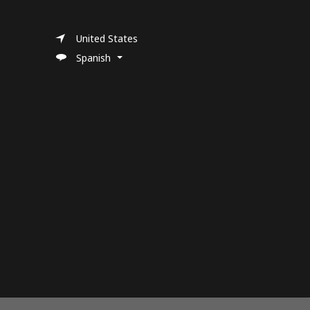
United States
Spanish