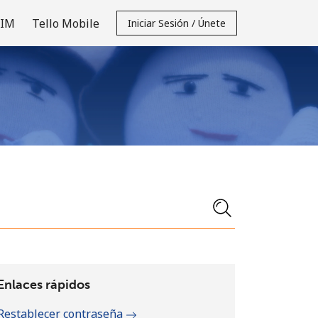
SIM
Tello Mobile
Iniciar Sesión / Únete
Enlaces rápidos
Restablecer contraseña