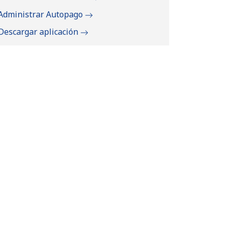
Administrar Autopago
Descargar aplicación