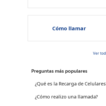
Cómo llamar
Ver tod
Preguntas más populares
¿Qué es la Recarga de Celulares
¿Cómo realizo una llamada?