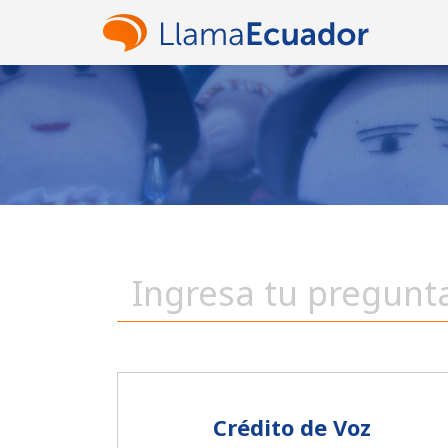
Crédito de Voz