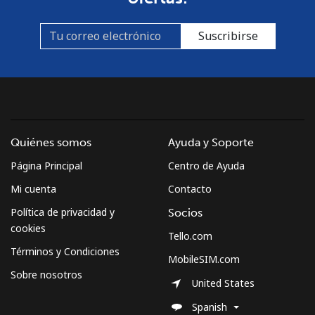
Suscribirse
Quiénes somos
Ayuda y Soporte
Página Principal
Centro de Ayuda
Mi cuenta
Contacto
Política de privacidad y
Socios
cookies
Tello.com
Términos y Condiciones
MobileSIM.com
Sobre nosotros
United States
Spanish