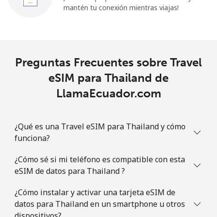
mantén tu conexión mientras viajas!
Preguntas Frecuentes sobre Travel
eSIM para Thailand de
LlamaEcuador.com
¿Qué es una Travel eSIM para Thailand y cómo
funciona?
¿Cómo sé si mi teléfono es compatible con esta
eSIM de datos para Thailand ?
¿Cómo instalar y activar una tarjeta eSIM de
datos para Thailand en un smartphone u otros
dispositivos?