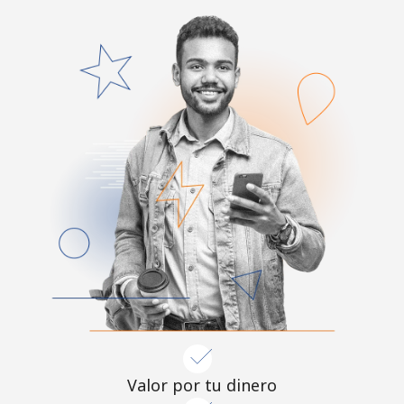
Valor por tu dinero