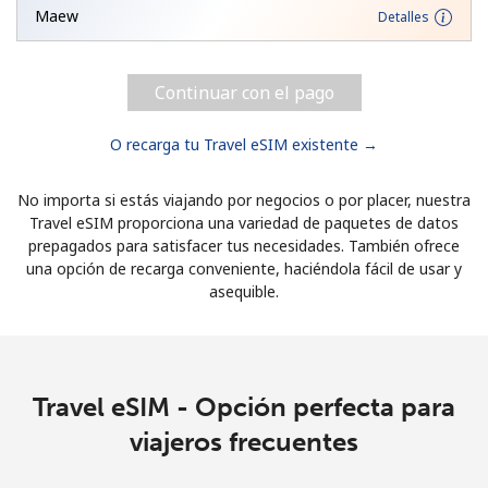
Maew
Detalles
Continuar con el pago
O recarga tu Travel eSIM existente →
No importa si estás viajando por negocios o por placer, nuestra
Travel eSIM proporciona una variedad de paquetes de datos
prepagados para satisfacer tus necesidades. También ofrece
una opción de recarga conveniente, haciéndola fácil de usar y
asequible.
Travel eSIM - Opción perfecta para
viajeros frecuentes