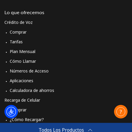
Lo que ofrecemos
Crédito de Voz
Comprar
Tarifas
Plan Mensual
Cómo Llamar
Números de Acceso
Aplicaciones
Calculadora de ahorros
Recarga de Celular
Comprar
¿Cómo Recargar?
Travel eSIM
Todos Los Productos