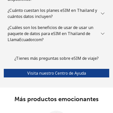
¿Cuánto cuestan los planes eSIM en Thailand y
cuántos datos incluyen?
¿Cuáles son los beneficios de usar de usar un
paquete de datos para eSIM en Thailand de
LlamaEcuador.com?
¿Tienes más preguntas sobre eSIM de viaje?
Visita nuestro Centro de Ayuda
Más productos emocionantes