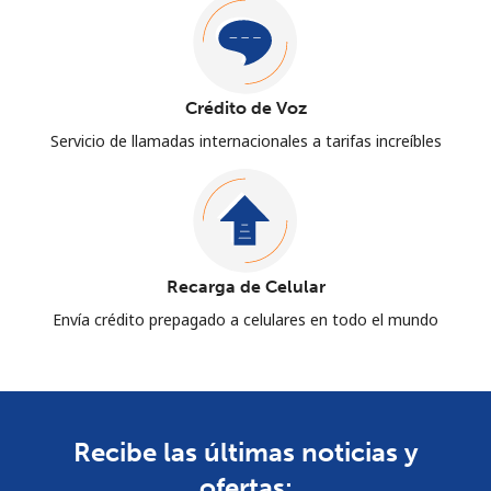
Crédito de Voz
Servicio de llamadas internacionales a tarifas increíbles
Recarga de Celular
Envía crédito prepagado a celulares en todo el mundo
Recibe las últimas noticias y
ofertas: