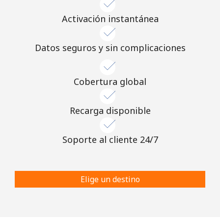
Activación instantánea
Datos seguros y sin complicaciones
Cobertura global
Recarga disponible
Soporte al cliente 24/7
Elige un destino