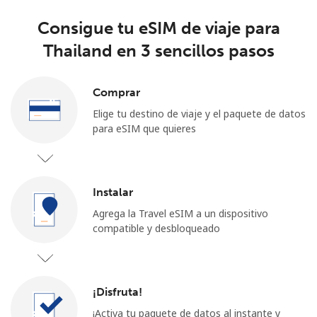
Consigue tu eSIM de viaje para
Thailand en 3 sencillos pasos
Comprar
Elige tu destino de viaje y el paquete de datos
para eSIM que quieres
Instalar
Agrega la Travel eSIM a un dispositivo
compatible y desbloqueado
¡Disfruta!
¡Activa tu paquete de datos al instante y