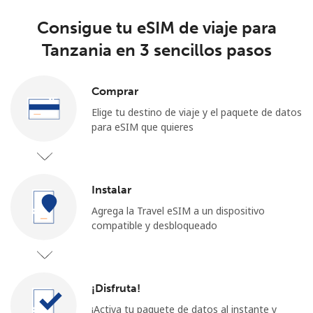
Consigue tu eSIM de viaje para
Tanzania en 3 sencillos pasos
Comprar
Elige tu destino de viaje y el paquete de datos
para eSIM que quieres
Instalar
Agrega la Travel eSIM a un dispositivo
compatible y desbloqueado
¡Disfruta!
¡Activa tu paquete de datos al instante y