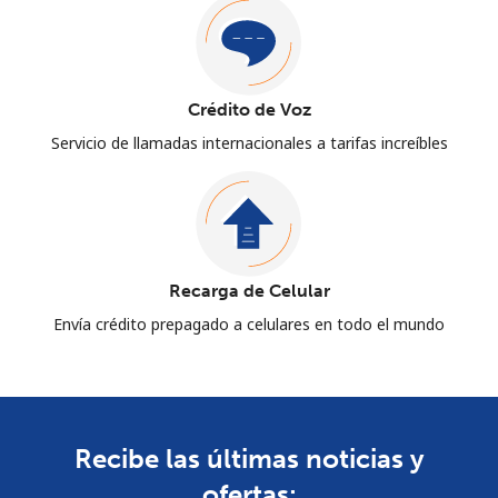
Crédito de Voz
Servicio de llamadas internacionales a tarifas increíbles
Recarga de Celular
Envía crédito prepagado a celulares en todo el mundo
Recibe las últimas noticias y
ofertas: