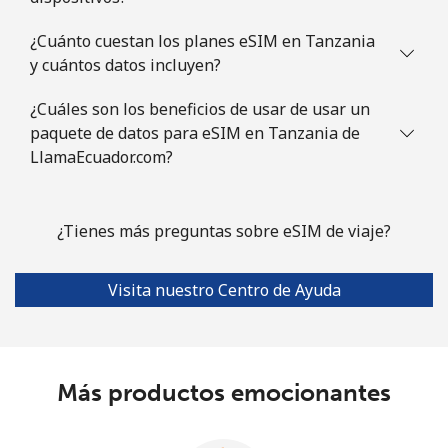
¿Cuánto cuestan los planes eSIM en Tanzania
y cuántos datos incluyen?
¿Cuáles son los beneficios de usar de usar un
paquete de datos para eSIM en Tanzania de
LlamaEcuador.com?
¿Tienes más preguntas sobre eSIM de viaje?
Visita nuestro Centro de Ayuda
Más productos emocionantes