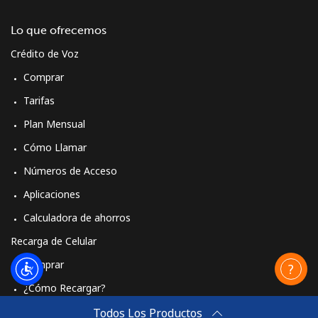
Lo que ofrecemos
Crédito de Voz
Comprar
Tarifas
Plan Mensual
Cómo Llamar
Números de Acceso
Aplicaciones
Calculadora de ahorros
Recarga de Celular
Comprar
¿Cómo Recargar?
Travel eSIM
Todos Los Productos