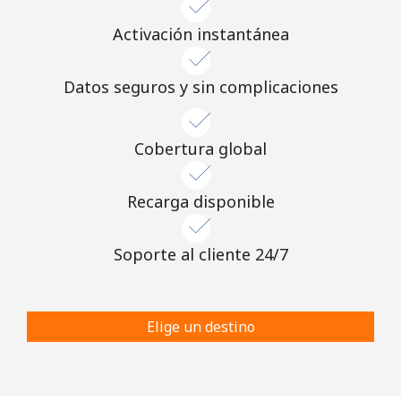
Activación instantánea
Datos seguros y sin complicaciones
Cobertura global
Recarga disponible
Soporte al cliente 24/7
Elige un destino