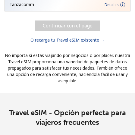
Tanzacomm
Detalles
Continuar con el pago
O recarga tu Travel eSIM existente →
No importa si estás viajando por negocios o por placer, nuestra
Travel eSIM proporciona una variedad de paquetes de datos
prepagados para satisfacer tus necesidades. También ofrece
una opción de recarga conveniente, haciéndola fácil de usar y
asequible.
Travel eSIM - Opción perfecta para
viajeros frecuentes