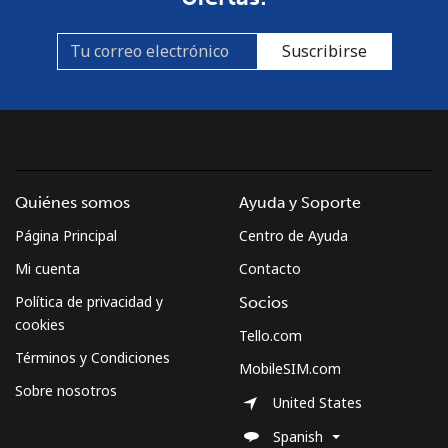
Suscribirse
Quiénes somos
Ayuda y Soporte
Página Principal
Centro de Ayuda
Mi cuenta
Contacto
Política de privacidad y
Socios
cookies
Tello.com
Términos y Condiciones
MobileSIM.com
Sobre nosotros
United States
Spanish