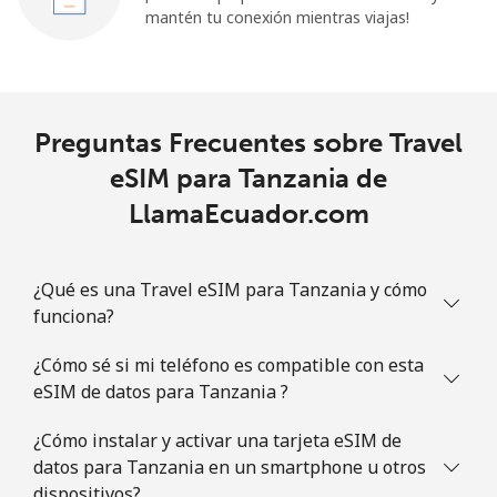
mantén tu conexión mientras viajas!
Preguntas Frecuentes sobre Travel
eSIM para Tanzania de
LlamaEcuador.com
¿Qué es una Travel eSIM para Tanzania y cómo
funciona?
¿Cómo sé si mi teléfono es compatible con esta
eSIM de datos para Tanzania ?
¿Cómo instalar y activar una tarjeta eSIM de
datos para Tanzania en un smartphone u otros
dispositivos?