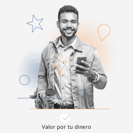
Valor por tu dinero