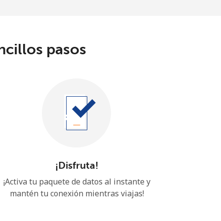
ncillos pasos
¡Disfruta!
¡Activa tu paquete de datos al instante y
mantén tu conexión mientras viajas!