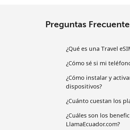
Preguntas Frecuente
¿Qué es una Travel eSI
¿Cómo sé si mi teléfon
¿Cómo instalar y activ
dispositivos?
¿Cuánto cuestan los pl
¿Cuáles son los benefi
LlamaEcuador.com?