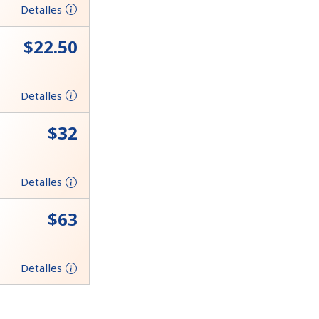
Detalles
⁦$22.50⁩
Detalles
⁦$32⁩
Detalles
⁦$63⁩
Detalles