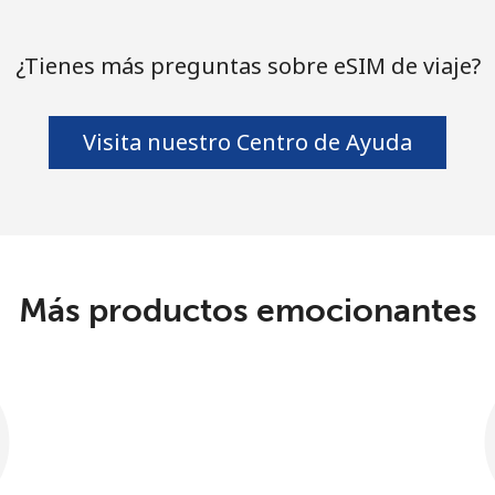
¿Tienes más preguntas sobre eSIM de viaje?
Visita nuestro Centro de Ayuda
Más productos emocionantes