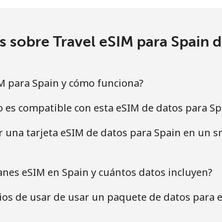
s sobre Travel eSIM para Spain
M para Spain y cómo funciona?
o es compatible con esta eSIM de datos para Sp
ar una tarjeta eSIM de datos para Spain en un 
anes eSIM en Spain y cuántos datos incluyen?
cios de usar de usar un paquete de datos para 