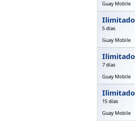
Guay Mobile
Ilimitado
5 días
Guay Mobile
Ilimitado
7 días
Guay Mobile
Ilimitado
15 días
Guay Mobile