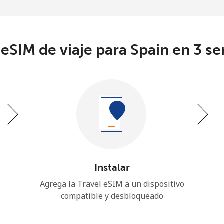
eSIM de viaje para Spain en 3 se
Instalar
Agrega la Travel eSIM a un dispositivo
compatible y desbloqueado