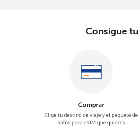
Consigue tu 
Comprar
Elige tu destino de viaje y el paquete de
datos para eSIM que quieres