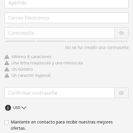
No se ha creado una contraseña
Mínimo 8 caracteres
Una letra mayúscula y una minúscula
Un número
Un caracter especial
Mantente en contacto para recibir nuestras mejores
ofertas.