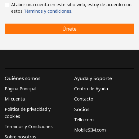
Al abrir una cuenta en este sitio web, estoy de acuerdo con
estos
Términos y condiciones.
Únete
Quiénes somos
Ayuda y Soporte
Página Principal
Centro de Ayuda
Mi cuenta
Contacto
Política de privacidad y
Socios
cookies
Tello.com
Términos y Condiciones
MobileSIM.com
Sobre nosotros