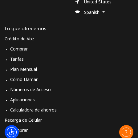
United States
Spanish
Lo que ofrecemos
Crédito de Voz
Comprar
Tarifas
Plan Mensual
Cómo Llamar
Números de Acceso
Aplicaciones
Calculadora de ahorros
Recarga de Celular
Comprar